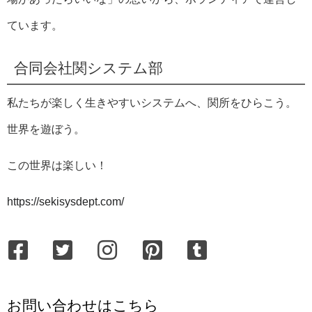
ています。
合同会社関システム部
私たちが楽しく生きやすいシステムへ、関所をひらこう。
世界を遊ぼう。
この世界は楽しい！
https://sekisysdept.com/
お問い合わせはこちら