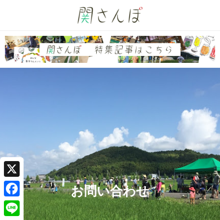
X
お問い合わせ
F