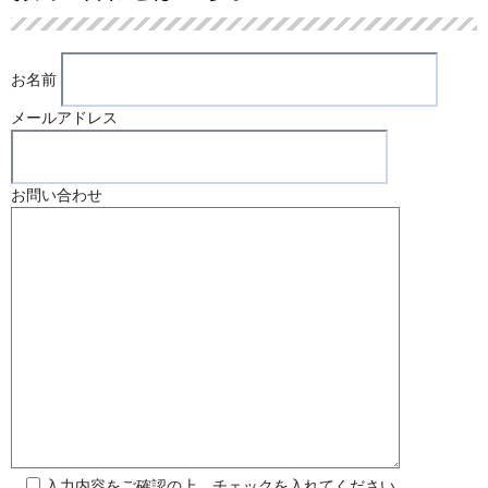
お名前
メールアドレス
お問い合わせ
入力内容をご確認の上、チェックを入れてください。