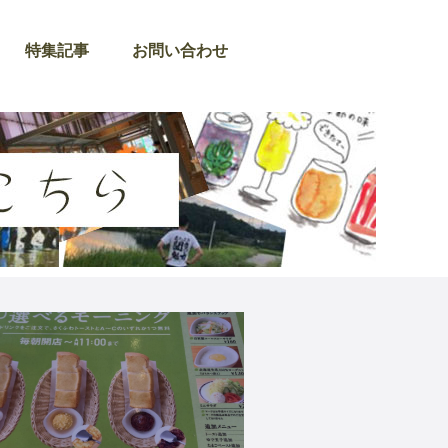
特集記事
お問い合わせ