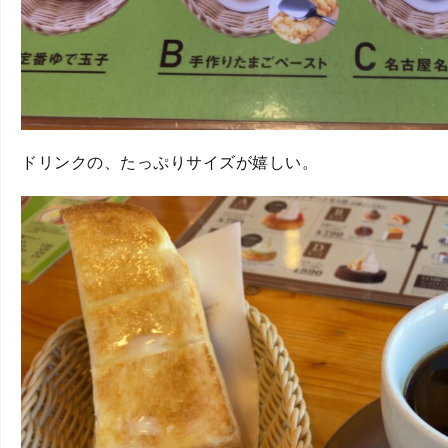
ドリンクの、たっぷりサイズが嬉しい。