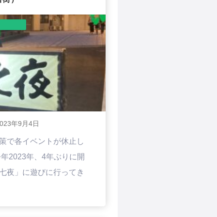
2023年9月4日
策で各イベントが休止し
年2023年、4年ぶりに開
七夜」に遊びに行ってき