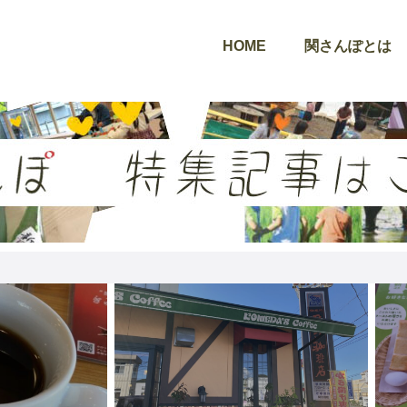
HOME
関さんぽとは