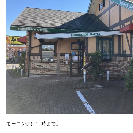
モーニングは11時まで。