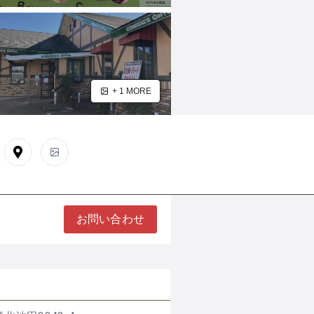
+ 1 MORE