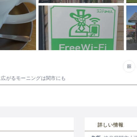
に広がるモーニングは関市にも
詳しい情報